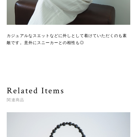
カジュアルなスエットなどに外しとして着けていただくのも素
敵です。意外にスニーカーとの相性も◎
Related Items
関連商品