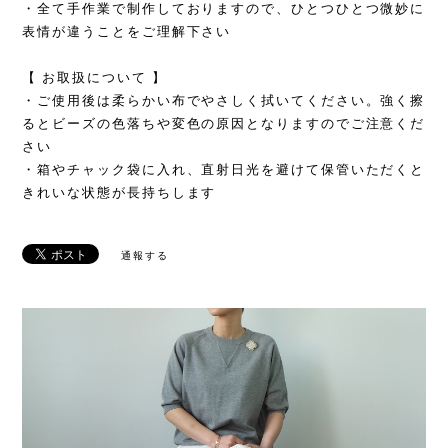
・全て手作業で制作しておりますので、ひとつひとつ微妙に
表情が違うことをご理解下さい
【 お取扱について 】
・ご使用後は柔らかい布でやさしく拭いてください。強く擦
るとビーズの色落ちや変色の原因となりますのでご注意くだ
さい
・箱やチャック袋に入れ、直射日光を避けて保管いただくと
きれいな状態が長持ちします
通報する