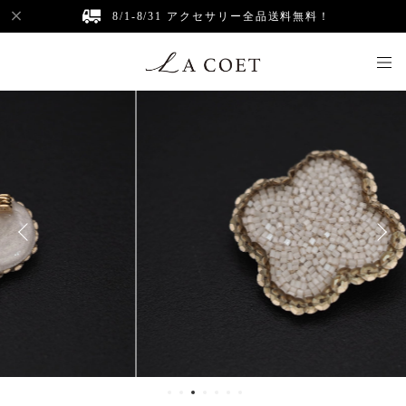
8/1-8/31 アクセサリー全品送料無料！