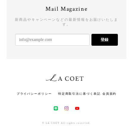
Mail Magazine
新商品やキャンペーンなどの最新情報をお届けいたしま
す。
登録
プライバシーポリシー
特定商取引法に基づく表記
会員規約
© LA COET All rights reserved.