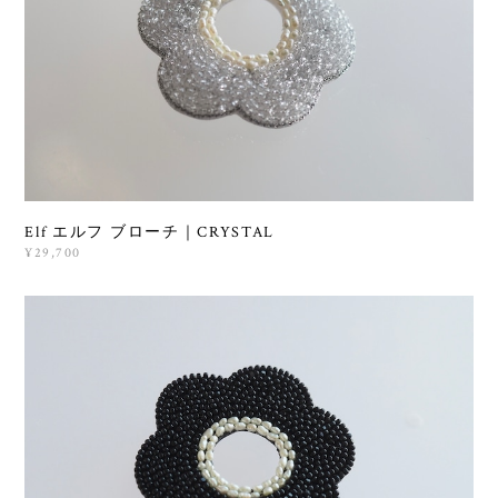
Elf エルフ ブローチ｜CRYSTAL
¥29,700