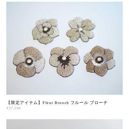
【限定アイテム】Fleur Brooch フルール ブローチ
¥27,500