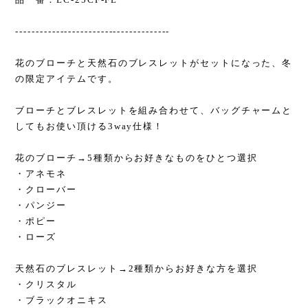
--------------------------------------
花のブローチと天然石のブレスレットがセットになった、冬
の限定アイテムです。
ブローチとブレスレットを組み合わせて、バッグチャームと
してもお使い頂ける3way仕様！
花のブローチ→5種類からお好きなものをひとつ選択
・アネモネ
・クローバー
・パンジー
・ポピー
・ローズ
天然石のブレスレット→2種類からお好きな方を選択
・クリスタル
・ブラックオニキス