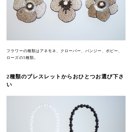
フラワーの種類はアネモネ、クローバー、パンジー、ポピー、
ローズの5種類。
2種類のブレスレットからおひとつお選び下さ
い