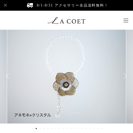
8/1-8/31 アクセサリー全品送料無料！