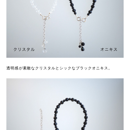
透明感が素敵なクリスタルとシックなブラックオニキス。