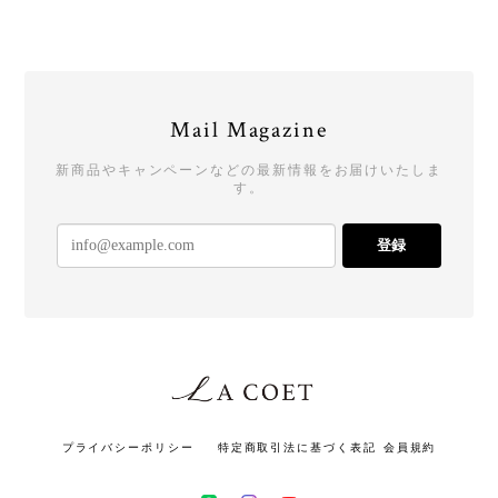
Mail Magazine
新商品やキャンペーンなどの最新情報をお届けいたしま
す。
登録
プライバシーポリシー
特定商取引法に基づく表記
会員規約