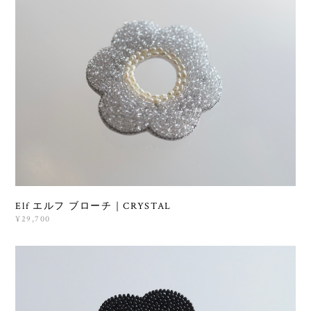
Elf エルフ ブローチ｜CRYSTAL
¥29,700