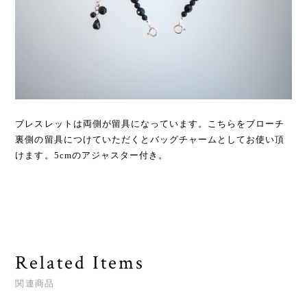
ブレスレットは両側が留具になっています。こちらをブローチ
裏側の留具につけていただくとバッグチャームとしてお使い頂
けます。5cmのアジャスター付き。
Related Items
関連商品