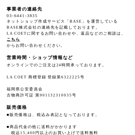
事業者の連絡先
ネットショップ作成サービス「BASE」を運営している
BASE株式会社の連絡先を記載しております。
LA COETに関するお問い合わせや、返品などのご相談は、
こちら
からお問い合わせください。
営業時間・ショップ情報など
オンラインでのご注文は24時間承っております。
LA COET 商標登録 登録第6322225号
福岡県公安委員会
古物商許可証 第901132310035号
販売価格
■販売価格は、税込み表記となっております。
■商品代金の他に送料がかかります
税込15,400円以上のお買い上げで送料無料