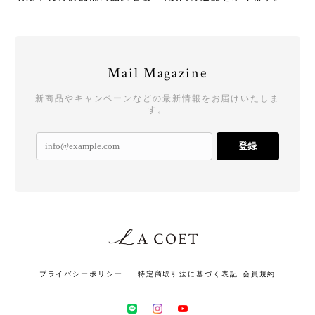
Mail Magazine
新商品やキャンペーンなどの最新情報をお届けいたしま
す。
登録
プライバシーポリシー
特定商取引法に基づく表記
会員規約