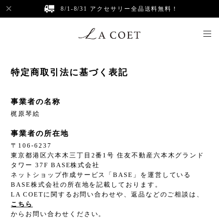
8/1-8/31 アクセサリー全品送料無料！
特定商取引法に基づく表記
事業者の名称
梶原琴絵
事業者の所在地
〒106-6237
東京都港区六本木三丁目2番1号 住友不動産六本木グランド
タワー 37F BASE株式会社
ネットショップ作成サービス「BASE」を運営している
BASE株式会社の所在地を記載しております。
LA COETに関するお問い合わせや、返品などのご相談は、
こちら
からお問い合わせください。