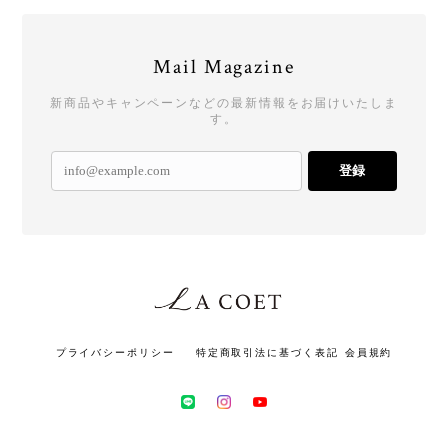
Mail Magazine
新商品やキャンペーンなどの最新情報をお届けいたしま
す。
登録
プライバシーポリシー
特定商取引法に基づく表記
会員規約