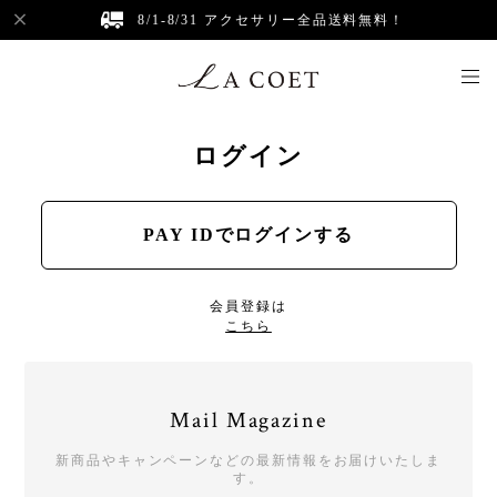
8/1-8/31 アクセサリー全品送料無料！
ログイン
PAY IDでログインする
会員登録は
こちら
Mail Magazine
新商品やキャンペーンなどの最新情報をお届けいたしま
す。