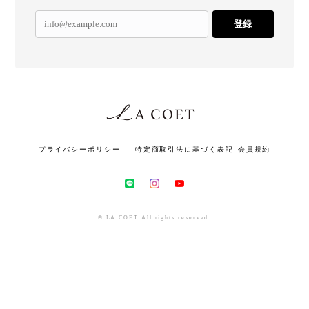
登録
プライバシーポリシー
特定商取引法に基づく表記
会員規約
© LA COET All rights reserved.