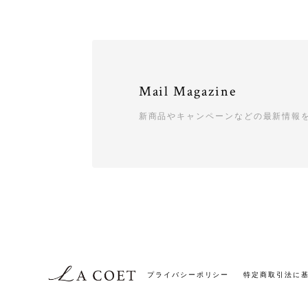
Mail Magazine
新商品やキャンペーンなどの最新情報
プライバシーポリシー
特定商取引法に