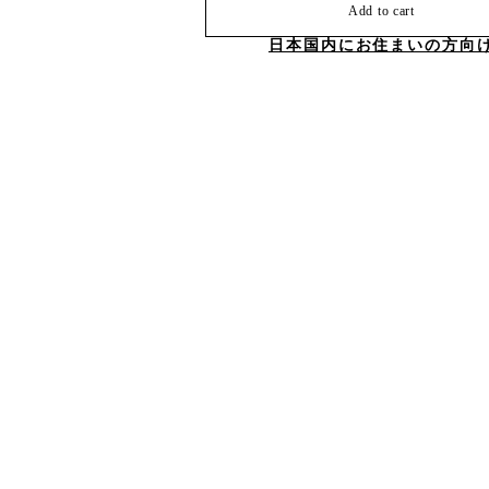
Add to cart
日本国内にお住まいの方向