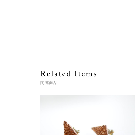
Related Items
関連商品