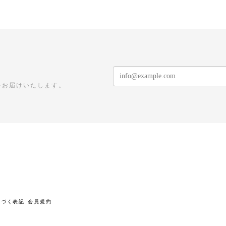
をお届けいたします。
基づく表記
会員規約