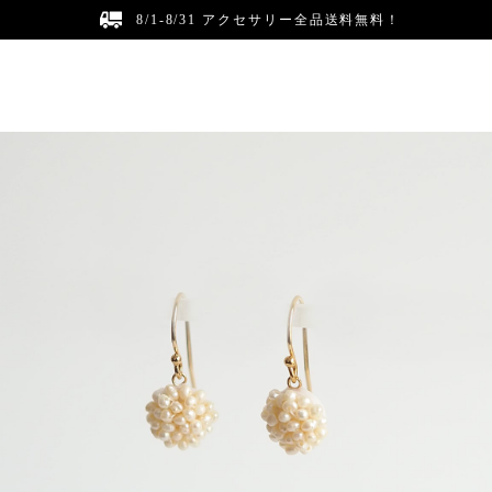
8/1-8/31 アクセサリー全品送料無料！