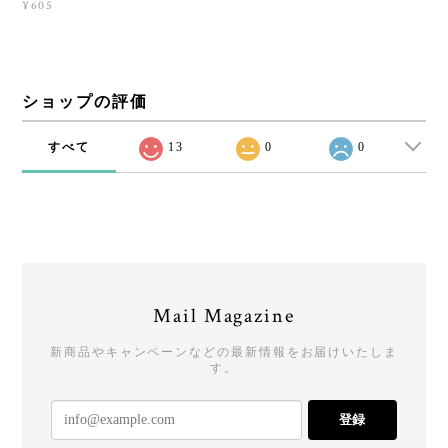
¥605
ショップの評価
すべて
13
0
0
Mail Magazine
新商品やキャンペーンなどの最新情報をお届けいたしま
す。
登録