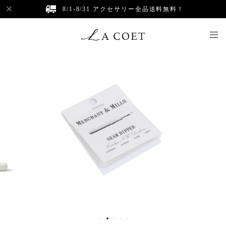
8/1-8/31 アクセサリー全品送料無料！